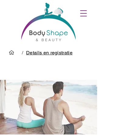
/
Details en registratie