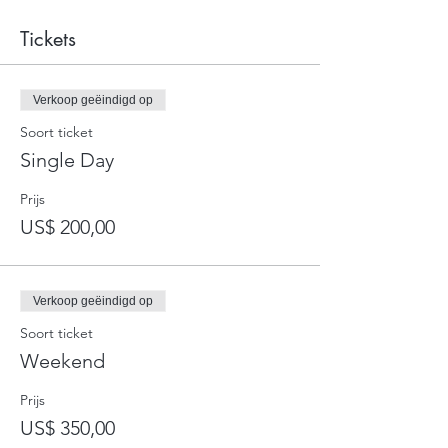
Tickets
Verkoop geëindigd op
Soort ticket
Single Day
Prijs
US$ 200,00
Verkoop geëindigd op
Soort ticket
Weekend
Prijs
US$ 350,00