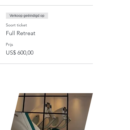
Verkoop geëindigd op
Soort ticket
Full Retreat
Prijs
US$ 600,00